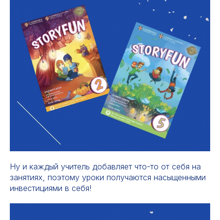
Ну и каждый учитель добавляет что-то от себя на
занятиях, поэтому уроки получаются насыщенными
инвестициями в себя!