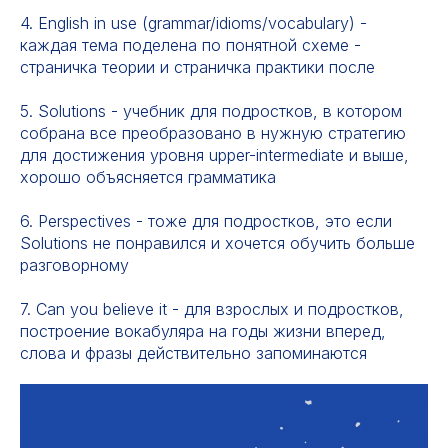
4. English in use (grammar/idioms/vocabulary) -
каждая тема поделена по понятной схеме -
страничка теории и страничка практики после
5. Solutions - учебник для подростков, в котором
собрана все преобразовано в нужную стратегию
для достижения уровня upper-intermediate и выше,
хорошо объясняется грамматика
6. Perspectives - тоже для подростков, это если
Solutions не понравился и хочется обучить больше
разговорному
7. Сan you believe it - для взрослых и подростков,
построение вокабуляра на годы жизни вперед,
слова и фразы действительно запоминаются