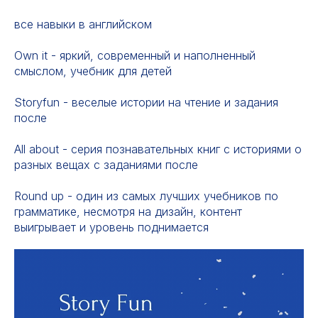
все навыки в английском
Own it - яркий, современный и наполненный
смыслом, учебник для детей
Storyfun - веселые истории на чтение и задания
после
All about - серия познавательных книг с историями о
разных вещах с заданиями после
Round up - один из самых лучших учебников по
грамматике, несмотря на дизайн, контент
выигрывает и уровень поднимается