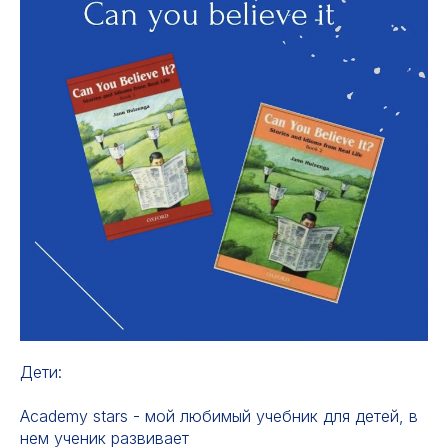
Дети:
Academy stars - мой любимый учебник для детей, в
нем ученик развивает