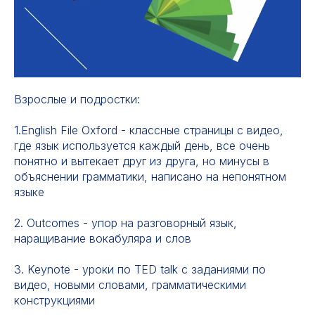
Взрослые и подростки:
1.English File Oxford - классные страницы с видео,
где язык используется каждый день, все очень
понятно и вытекает друг из друга, но минусы в
объяснении грамматики, написано на непонятном
языке
2. Outcomes - упор на разговорный язык,
наращивание вокабуляра и слов
3. Keynote - уроки по TED talk с заданиями по
видео, новыми словами, грамматическими
конструкциями